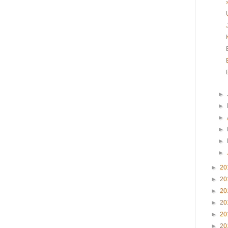
►
►
►
►
►
►
►
20
►
20
►
20
►
20
►
20
►
20